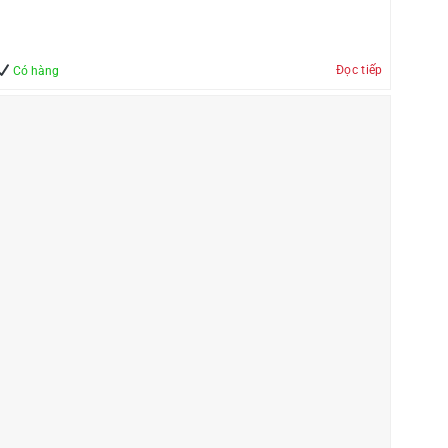
Đọc tiếp
Có hàng