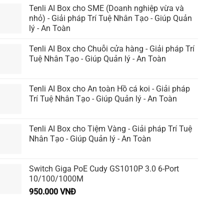
Tenli AI Box cho SME (Doanh nghiệp vừa và
nhỏ) - Giải pháp Trí Tuệ Nhân Tạo - Giúp Quản
lý - An Toàn
Tenli AI Box cho Chuỗi cửa hàng - Giải pháp Trí
Tuệ Nhân Tạo - Giúp Quản lý - An Toàn
Tenli AI Box cho An toàn Hồ cá koi - Giải pháp
Trí Tuệ Nhân Tạo - Giúp Quản lý - An Toàn
Tenli AI Box cho Tiệm Vàng - Giải pháp Trí Tuệ
Nhân Tạo - Giúp Quản lý - An Toàn
Switch Giga PoE Cudy GS1010P 3.0 6-Port
10/100/1000M
950.000
VNĐ