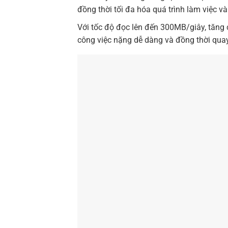
đồng thời tối đa hóa quá trình làm việc v
Với tốc độ đọc lên đến 300MB/giây, tăng 
công việc nặng dễ dàng và đồng thời quay