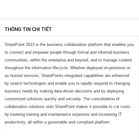
THÔNG TIN CHI TIẾT
SharePoint 2013 is the business collaboration platform that enables you
to connect and empower people through formal and informal business
communities, within the enterprise and beyond, and to manage content
throughout the information lifecycle. Whether deployed on-premises or
as hosted services, SharePoints integrated capabilities are enhanced
by search technologies and enable you to rapidly respond to changing
business needs by making data-driven decisions and by deploying
customized solutions quickly and securely. The consolidation of
collaboration solutions onto SharePoint makes it possible to cut costs
by lowering training and maintenance expenses and increasing IT
productivity, all within a governable and compliant platform.
.