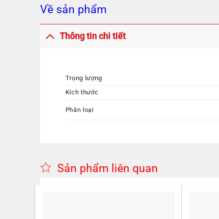
Về sản phẩm
Thông tin chi tiết
Trọng lượng
Kích thước
Phân loại
Sản phẩm liên quan