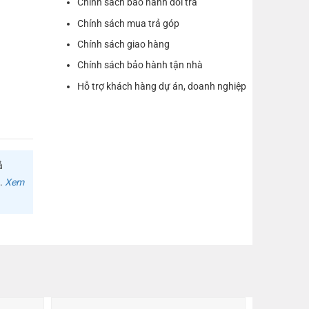
Chính sách bảo hành đổi trả
Chính sách mua trả góp
Chính sách giao hàng
Chính sách bảo hành tận nhà
Hỗ trợ khách hàng dự án, doanh nghiệp
ả
m.
Xem