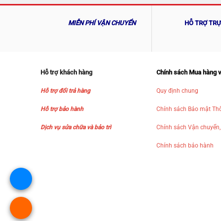
MIỄN PHÍ VẬN CHUYỂN
HỖ TRỢ TR
Hỗ trợ khách hàng
Chính sách Mua hàng 
Hỗ trợ đổi trả hàng
Quy định chung
Hỗ trợ bảo hành
Chính sách Bảo mật Thô
Dịch vụ sửa chữa và bảo trì
Chính sách Vận chuyển,
Chính sách bảo hành