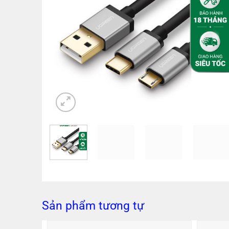
Sản phẩm tương tự