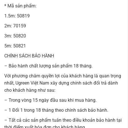
* Mã sản phẩm:
1.5m: 50819
2m: 70159
3m: 50820
5m: 50821
CHÍNH SÁCH BẢO HÀNH
– Bảo hành chất lượng sản phẩm 18 tháng.
Với phương châm quyền lợi của khách hàng là quan trọng
nhất, Ugreen Việt Nam xây dựng chính sách đổi trả dành
cho khách hàng như sau:
– Trong vòng 15 ngày đầu sau khi mua hàng.
– 1 Đổi 1 trong 18 tháng theo chính sách bảo hành.
– Tất cả các sản phẩm tuân theo điều khoản bảo hành tại
thời điểm xuất hóa đơn cho khách hàng.