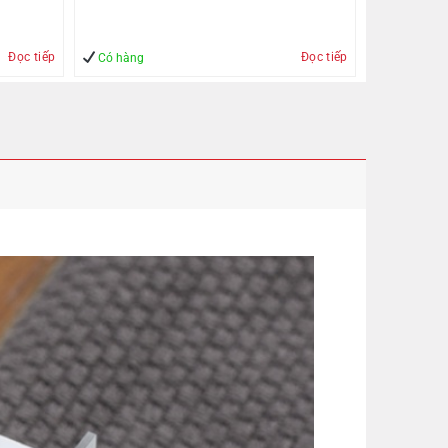
Đọc tiếp
Đọc tiếp
Có hàng