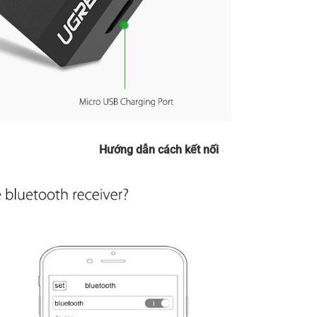
Hướng dẫn cách kết nối