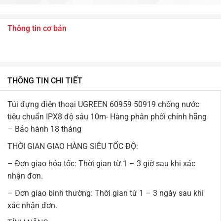
Thông tin cơ bản
THÔNG TIN CHI TIẾT
Túi đựng điện thoại UGREEN 60959 50919 chống nước
tiêu chuẩn IPX8 độ sâu 10m- Hàng phân phối chính hãng
– Bảo hành 18 tháng
THỜI GIAN GIAO HÀNG SIÊU TỐC ĐỘ:
– Đơn giao hỏa tốc: Thời gian từ 1 – 3 giờ sau khi xác
nhận đơn.
– Đơn giao bình thường: Thời gian từ 1 – 3 ngày sau khi
xác nhận đơn.