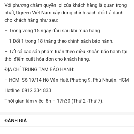
Với phương châm quyền lợi của khách hàng là quan trọng
nhất, Ugreen Việt Nam xây dựng chính sách đổi trả dành
cho khách hàng như sau:
– Trong vòng 15 ngày đầu sau khi mua hàng.
– 1 Đổi 1 trong 18 tháng theo chính sách bảo hành.
– Tất cả các sản phẩm tuân theo điều khoản bảo hành tại
thời điểm xuất hóa đơn cho khách hàng.
ĐỊA CHỈ TRUNG TÂM BẢO HÀNH:
– HCM: Số 19/14 Hồ Văn Huê, Phường 9, Phú Nhuận, HCM
Hotline: 0912 334 833
Thời gian làm việc: 8h – 17h30 (Thứ 2 -Thứ 7).
ĐÁNH GIÁ