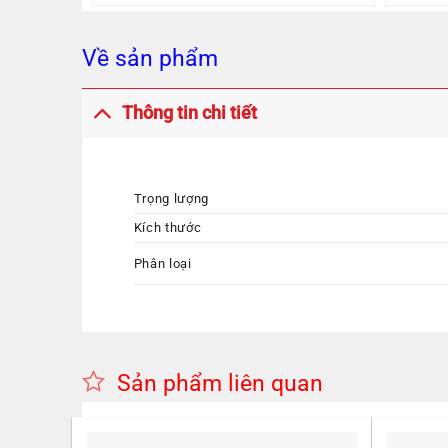
Về sản phẩm
Thông tin chi tiết
Trọng lượng
Kích thước
Phân loại
Sản phẩm liên quan