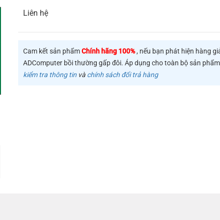
Liên hệ
Cam kết sản phẩm
Chính hãng 100%
, nếu bạn phát hiện hàng gi
ADComputer bồi thường gấp đôi. Áp dụng cho toàn bộ sản phẩ
kiểm tra thông tin
và
chính sách đổi trả hàng