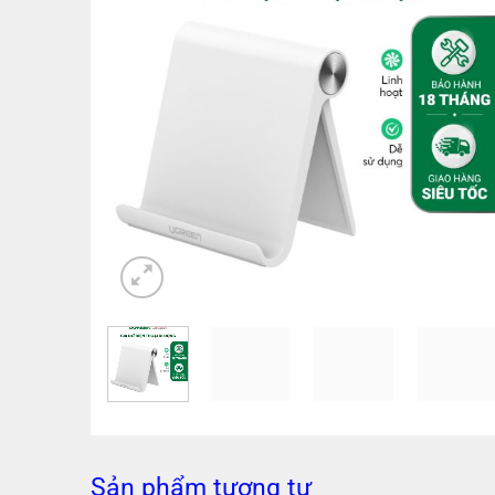
Sản phẩm tương tự