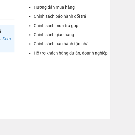
Hướng dẫn mua hàng
Chính sách bảo hành đổi trả
Chính sách mua trả góp
ả
Chính sách giao hàng
m.
Xem
Chính sách bảo hành tận nhà
Hỗ trợ khách hàng dự án, doanh nghiệp