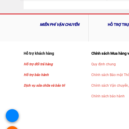
MIỄN PHÍ VẬN CHUYỂN
HỖ TRỢ TR
Hỗ trợ khách hàng
Chính sách Mua hàng 
Hỗ trợ đổi trả hàng
Quy định chung
Hỗ trợ bảo hành
Chính sách Bảo mật Thô
Dịch vụ sửa chữa và bảo trì
Chính sách Vận chuyển,
Chính sách bảo hành